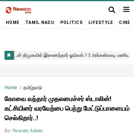
HOME
TAMIL NADU
POLITICS
LIFESTYLE
CINE
Home
தமிழ்நாடு
கோவை வந்தார் முதலமைச்சர் ஸ்டாலின்!
கட்சியினர் வரவேற்பை பெற்று மேட்டுப்பாளையம்
செல்கிறார்..!
By:
Newstm Admin