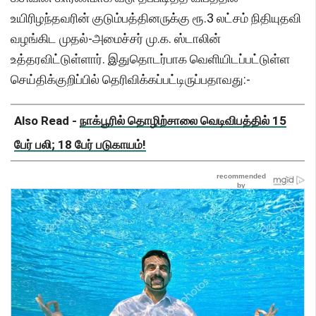
உயிரிழந்தவரின் குடும்பத்தினருக்கு ரூ.3 லட்சம் நிதியுதவி
வழங்கிட முதல்-அமைச்சர் மு.க. ஸ்டாலின்
உத்தரவிட்டுள்ளார். இதுதொடர்பாக வெளியிடப்பட்டுள்ள
செய்திக்குறிப்பில் தெரிவிக்கப்பட்டிருப்பதாவது:-
Also Read -
நாக்பூரில் தொழிற்சாலை வெடிவிபத்தில் 15
பேர் பலி; 18 பேர் படுகாயம்!