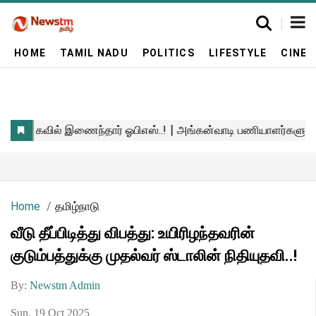
HOME
TAMIL NADU
POLITICS
LIFESTYLE
CINE
Home
தமிழ்நாடு
வீடு தீப்பிடித்து விபத்து: உயிரிழந்தவரின்
குடும்பத்துக்கு முதல்வர் ஸ்டாலின் நிதியுதவி..!
By:
Newstm Admin
Sun, 19 Oct 2025