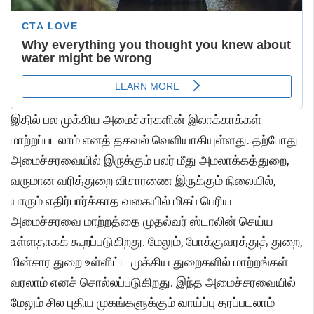
இதில் பல முக்கிய அமைச்சர்களின் இலாக்காக்கள்
மாற்றப்படலாம் எனத் தகவல் வெளியாகியுள்ளது. தற்போது
அமைச்சரவையில் இருக்கும் பலர் மீது அமலாக்கத்துறை,
வருமான வரித்துறை விசாரணை இருக்கும் நிலையில்,
யாரும் எதிர்பார்க்காத வகையில் மிகப் பெரிய
அமைச்சரவை மாற்றத்தை முதல்வர் ஸ்டாலின் செய்ய
உள்ளதாகக் கூறப்படுகிறது. மேலும், போக்குவரத்துத் துறை,
மின்சார துறை உள்ளிட்ட முக்கிய துறைகளில் மாற்றங்கள்
வரலாம் எனச் சொல்லப்படுகிறது. இந்த அமைச்சரவையில்
மேலும் சில புதிய முகங்களுக்கும் வாய்ப்பு தரப்படலாம்