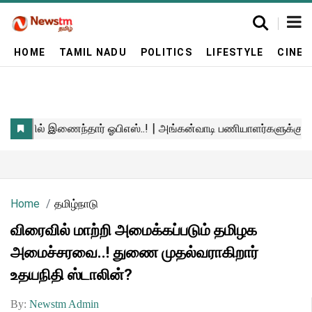
HOME
TAMIL NADU
POLITICS
LIFESTYLE
CINE
Home
தமிழ்நாடு
விரைவில் மாற்றி அமைக்கப்படும் தமிழக
அமைச்சரவை..! துணை முதல்வராகிறார்
உதயநிதி ஸ்டாலின்?
By:
Newstm Admin