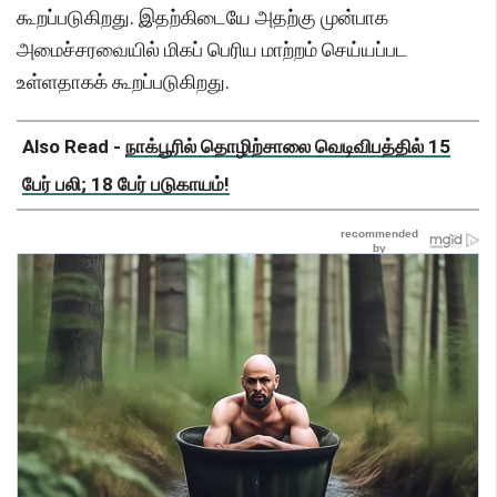
கூறப்படுகிறது. இதற்கிடையே அதற்கு முன்பாக
அமைச்சரவையில் மிகப் பெரிய மாற்றம் செய்யப்பட
உள்ளதாகக் கூறப்படுகிறது.
Also Read -
நாக்பூரில் தொழிற்சாலை வெடிவிபத்தில் 15
பேர் பலி; 18 பேர் படுகாயம்!