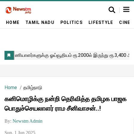
HOME
TAMIL NADU
POLITICS
LIFESTYLE
CINE
Home
தமிழ்நாடு
கனிமொழிக்கு நன்றி தெரிவித்த தமிழக பாஜக
பொதுச்செயலாளர் ராம சீனிவாசன்..!
By:
Newstm Admin
Sun, 1 Jun 2025