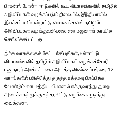
பிரான்ஸ் போன்ற நாடுகளில் கூட விமானங்களில் தமிழில்
அறிவிப்புகள் வழங்கப்படும் நிலையில், இந்தியாவில்
இயக்கப்படும் உள்நாட்டு விமானங்களில் தமிழில்
அறிவிப்புகள் வழங்குவதில்லை என மனுதாரர் தரப்பில்
தெரிவிக்கப்பட்டது.
இந்த வாதத்தைக் கேட்ட நீதிபதிகள், உள்நாட்டு
விமானங்களில் தமிழில் அறிவிப்புகள் வழங்கக்கோரி
மனுதாரர் அறக்கட்டளை அளித்த விண்ணப்பத்தை 12
வாரங்களில் பரிசீலித்து தகுந்த உத்தரவு பிறப்பிக்க
வேண்டும் என மத்திய விமான போக்குவரத்து துறை
அமைச்சகத்துக்கு உத்தரவிட்டு வழக்கை முடித்து
வைத்தனர்.