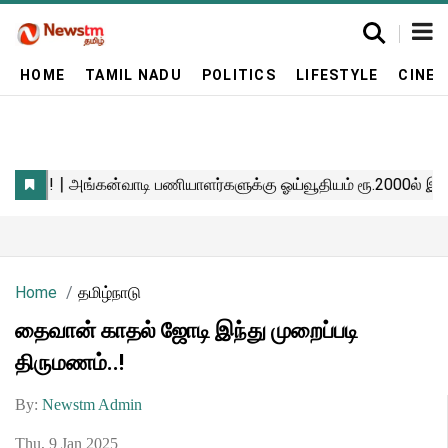
HOME
TAMIL NADU
POLITICS
LIFESTYLE
CINE
Home
தமிழ்நாடு
தைவான் காதல் ஜோடி இந்து முறைப்படி
திருமணம்..!
By:
Newstm Admin
Thu, 9 Jan 2025