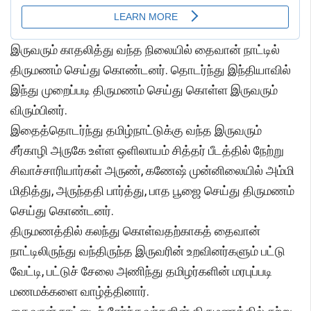
இருவரும் காதலித்து வந்த நிலையில் தைவான் நாட்டில்
திருமணம் செய்து கொண்டனர். தொடர்ந்து இந்தியாவில்
இந்து முறைப்படி திருமணம் செய்து கொள்ள இருவரும்
விரும்பினர்.
இதைத்தொடர்ந்து தமிழ்நாட்டுக்கு வந்த இருவரும்
சீர்காழி அருகே உள்ள ஒளிலாயம் சித்தர் பீடத்தில் நேற்று
சிவாச்சாரியார்கள் அருண், கணேஷ் முன்னிலையில் அம்மி
மிதித்து, அருந்ததி பார்த்து, பாத பூஜை செய்து திருமணம்
செய்து கொண்டனர்.
திருமணத்தில் கலந்து கொள்வதற்காகத் தைவான்
நாட்டிலிருந்து வந்திருந்த இருவரின் உறவினர்களும் பட்டு
வேட்டி, பட்டுச் சேலை அணிந்து தமிழர்களின் மரபுப்படி
மணமக்களை வாழ்த்தினார்.