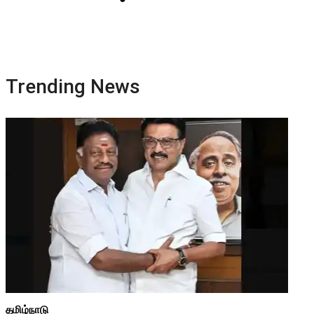
Trending News
தமிழ்நாடு