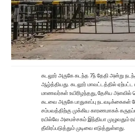
கடலூர் அருகே கடந்த 7ந் தேதி அன்று நடந்
ஆழ்த்தியது. கடலூர் மாவட்டத்தில் ஏற்பட்ட 
மாணவர்கள் உயிரிழந்தது, தேசிய அளவில் பெ
கடவை அருகே பாதுகாப்பு நடவடிக்கைகள் 
சம்பவத்திற்கு முக்கிய காரணமாகக் கருதப்
ரயில்வே அமைச்சகம் இந்தியா முழுவதும் 
தீவிரப்படுத்தும் முடிவை எடுத்துள்ளது.