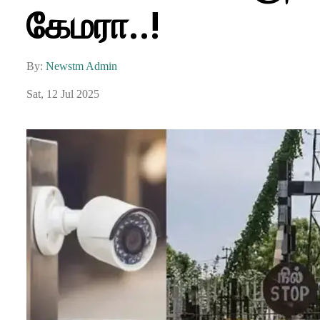
கேமரா..!
By:
Newstm Admin
Sat, 12 Jul 2025