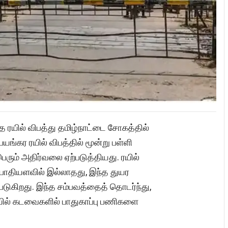
த ரயில் விபத்து தமிழ்நாட்டை சோகத்தில்
பயங்கர ரயில் விபத்தில் மூன்று பள்ளி
ரும் அதிர்வலை ஏற்படுத்தியது. ரயில்
போதியளவில் இல்லாதது, இந்த துயர
படுகிறது. இந்த சம்பவத்தைத் தொடர்ந்து,
ரயில் கடவைகளில் பாதுகாப்பு பணிகளை