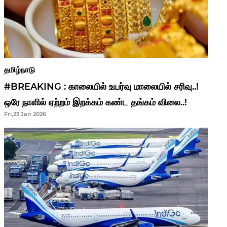
தமிழ்நாடு
#BREAKING : காலையில் உயர்வு மாலையில் சரிவு..!
ஒரே நாளில் ஏற்றம் இறக்கம் கண்ட தங்கம் விலை..!
Fri,23 Jan 2026