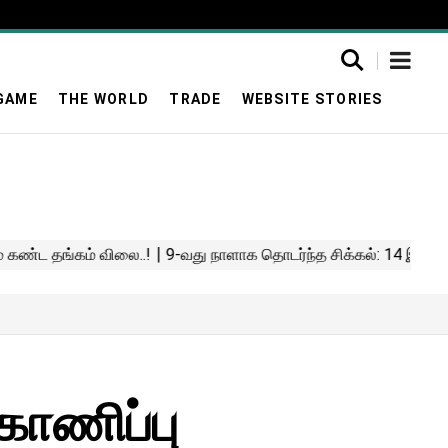
GAME
THE WORLD
TRADE
WEBSITE STORIES
காணிப்பு