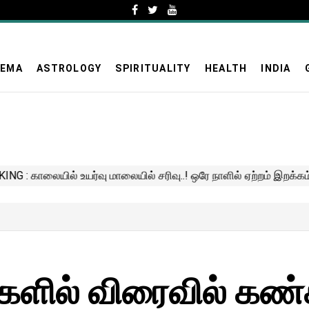
NEMA
ASTROLOGY
SPIRITUALITY
HEALTH
INDIA
ிகளில் விரைவில் கண்