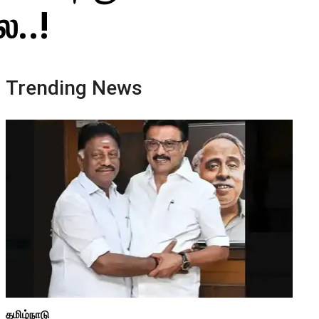
..!
Trending News
தமிழ்நாடு