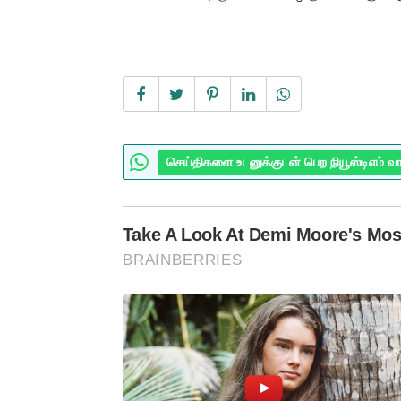
செய்திகளை உடனுக்குடன் பெற நியூஸ்டிஎம் வ