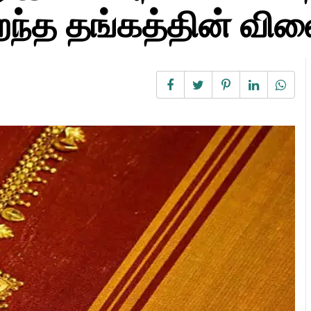
்த தங்கத்தின் விலை