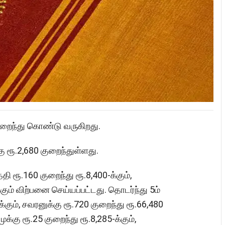
ுறைந்து கொண்டு வருகிறது.
ு ரூ.2,680 குறைந்துள்ளது.
ி ரூ.160 குறைந்து ரூ.8,400-க்கும்,
கும் விற்பனை செய்யப்பட்டது. தொடர்ந்து 5ம்
க்கும், சவரனுக்கு ரூ.720 குறைந்து ரூ.66,480
்கு ரூ.25 குறைந்து ரூ.8,285-க்கும்,