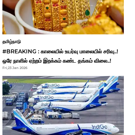
தமிழ்நாடு
#BREAKING : காலையில் உயர்வு மாலையில் சரிவு..!
ஒரே நாளில் ஏற்றம் இறக்கம் கண்ட தங்கம் விலை..!
Fri,23 Jan 2026