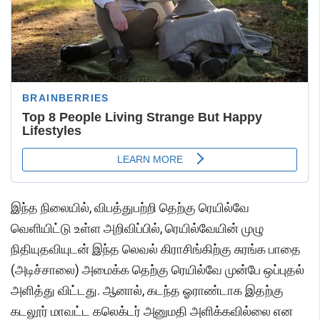
இந்த நிலையில், விபத்துபற்றி தெற்கு ரெயில்வே
வெளியிட்டு உள்ள அறிவிப்பில், ரெயில்வேயின் முழு
நிதியுதவியுடன் இந்த லெவல் கிராசிங்கிற்கு சுரங்க பாதை
(அடிச்சாலை) அமைக்க தெற்கு ரெயில்வே முன்பே ஒப்புதல்
அளித்து விட்டது. ஆனால், கடந்த ஓராண்டாக இதற்கு
கடலூர் மாவட்ட கலெக்டர் அனுமதி அளிக்கவில்லை என