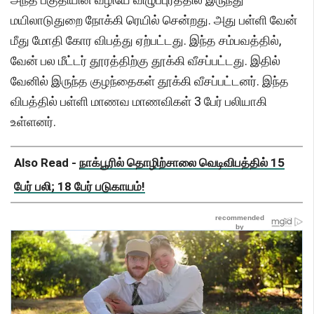
மயிலாடுதுறை நோக்கி ரெயில் சென்றது. அது பள்ளி வேன்
மீது மோதி கோர விபத்து ஏற்பட்டது. இந்த சம்பவத்தில்,
வேன் பல மீட்டர் தூரத்திற்கு தூக்கி வீசப்பட்டது. இதில்
வேனில் இருந்த குழந்தைகள் தூக்கி வீசப்பட்டனர். இந்த
விபத்தில் பள்ளி மாணவ மாணவிகள் 3 பேர் பலியாகி
உள்ளனர்.
Also Read -
நாக்பூரில் தொழிற்சாலை வெடிவிபத்தில் 15
பேர் பலி; 18 பேர் படுகாயம்!