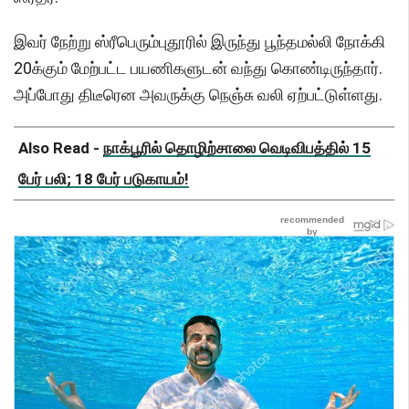
இவர் நேற்று ஸ்ரீபெரும்புதூரில் இருந்து பூந்தமல்லி நோக்கி
20க்கும் மேற்பட்ட பயணிகளுடன் வந்து கொண்டிருந்தார்.
அப்போது திடீரென அவருக்கு நெஞ்சு வலி ஏற்பட்டுள்ளது.
Also Read -
நாக்பூரில் தொழிற்சாலை வெடிவிபத்தில் 15
பேர் பலி; 18 பேர் படுகாயம்!