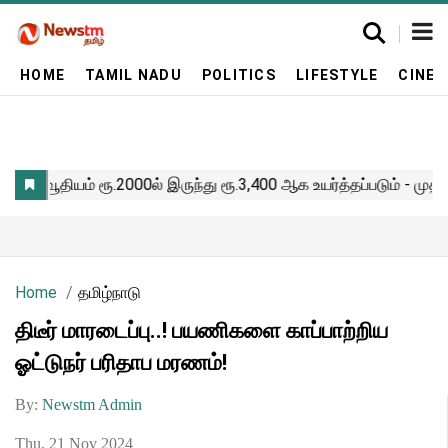
HOME
TAMIL NADU
POLITICS
LIFESTYLE
CINE
Home
தமிழ்நாடு
திடீர் மாரடைப்பு..! பயணிகளை காப்பாற்றிய
ஓட்டுநர் பரிதாப மரணம்!
By:
Newstm Admin
Thu, 21 Nov 2024