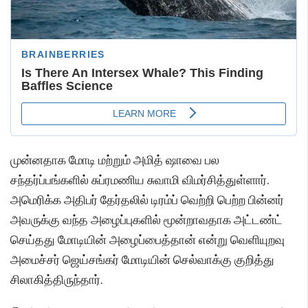
முன்னதாக மோடி மற்றும் அமித் ஷாவை பல
சந்தர்ப்பங்களில் சுப்ரமணிய சுவாமி விமர்சித்துள்ளார்.
அமெரிக்க அதிபர் தேர்தலில் டிரம்ப் வெற்றி பெற்ற பின்னர்
அவருக்கு வந்த அழைப்புகளில் மூன்றாவதாக அட்டண்ட்
செய்தது மோடியின் அழைப்பைத்தான் என்று வெளியுறவு
அமைச்சர் ஜெய்சங்கர் மோடியின் செல்வாக்கு குறித்து
சிலாகித்திருந்தார்.