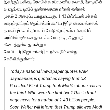
இதற்குப் பதிலடி கொடுத்த சுப்ரமணிய சுவாமி, மோடியின்
அழைப்பை டிரம்ப் மூன்றாவதாக ஏற்றார் என்றால்
முதல் 2 அழைப்பு யாருடையது, 1.43 பில்லியன் மக்கள்
வாழும் நாட்டில் ஜெய்சங்கர் கூறிய இந்த விஷயத்தைத்
தலைப்புச் செய்தியாகப் போடுகிறார்கள். விரைவில்
டிரம்பின் ஷூவை துடைக்க மோடிக்கு அனுமதி
கிடைத்துள்ளது என்றும்
வெயிட்டர் [ஜெய்சங்கர்] கூறக்கூடும் என்று
தெரிவித்துள்ளார்.
Today a national newspaper quotes EAM
Jayasankar, is quoted as saying that US
President Elect Trump took Modi’s phone call as
the third. Who were the first two? This is front
page news for a nation of 1.43 billion people.
Soon Waiter will inform that Trump allowed Modi