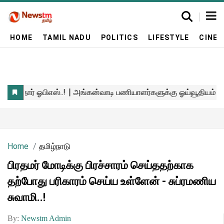
HOME
TAMIL NADU
POLITICS
LIFESTYLE
CINE
Home
தமிழ்நாடு
பிரதமர் மோடிக்கு பிரச்சாரம் செய்ததற்காக
தற்போது பரிகாரம் செய்ய உள்ளேன் - சுப்ரமணிய
சுவாமி..!
By:
Newstm Admin