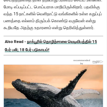
மோடி எப்படிப்பட்ட பொய்யராக மாறியிருக்கிறார். பதவிக்கு
வந்த 15 நாட்களில் வெளிநாட்டு வங்கிகளில் உள்ள கறுப்புப்
பணத்தை எல்லாம் திரும்பக் கொண்டு வருவேன் என்று
கூறியதே அதற்கு உதாரணம் என்று தெரிவித்துள்ளார்.
Also Read -
நாக்பூரில் தொழிற்சாலை வெடிவிபத்தில் 15
பேர் பலி; 18 பேர் படுகாயம்!