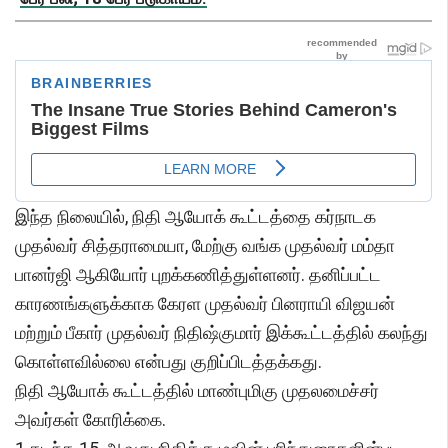
இந்த நிலையில், நிதி ஆயோக் கூட்டத்தை கர்நாடக
முதல்வர் சித்தராமையா, மேற்கு வங்க முதல்வர் மம்தா
பானர்ஜி ஆகியோர் புறக்கணித்துள்ளனர். தனிப்பட்ட
காரணங்களுக்காக கேரள முதல்வர் பினராயி விஜயன்
மற்றும் பீகார் முதல்வர் நிதிஷ்குமார் இக்கூட்டத்தில் கலந்து
கொள்ளவில்லை என்பது குறிப்பிடத்தக்கது.
நிதி ஆயோக் கூட்டத்தில் மாண்புமிகு முதலமைச்சர்
அவர்கள் கோரிக்கை.