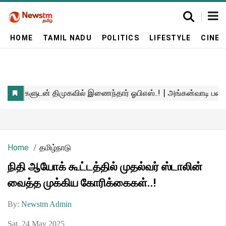
HOME
TAMIL NADU
POLITICS
LIFESTYLE
CINE
Home
தமிழ்நாடு
நிதி ஆயோக் கூட்டத்தில் முதல்வர் ஸ்டாலின்
வைத்த முக்கிய கோரிக்கைகள்..!
By:
Newstm Admin
Sat, 24 May 2025