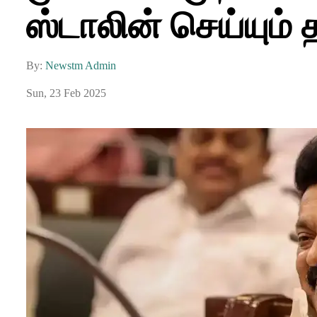
ஸ்டாலின் செய்யும் 
By:
Newstm Admin
Sun, 23 Feb 2025