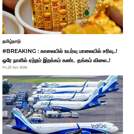
தமிழ்நாடு
#BREAKING : காலையில் உயர்வு மாலையில் சரிவு..!
ஒரே நாளில் ஏற்றம் இறக்கம் கண்ட தங்கம் விலை..!
Fri,23 Jan 2026