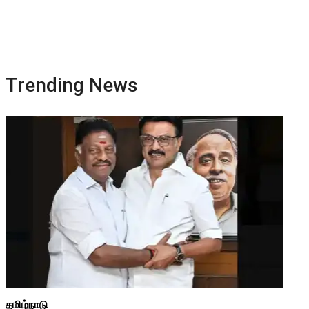
Trending News
தமிழ்நாடு