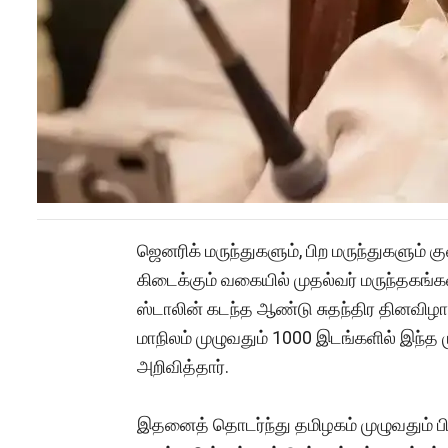
ஜெனரிக் மருந்துகளும், பிற மருந்துகளும்
கிடைக்கும் வகையில் முதல்வர் மருந்தகங்க
ஸ்டாலின் கடந்த ஆண்டு சுதந்திர தினவிழா 
மாநிலம் முழுவதும் 1000 இடங்களில் இந்த ம
அறிவித்தார்.
இதனைத் தொடர்ந்து தமிழகம் முழுவதும் பி.பார