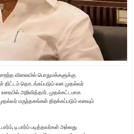
 குறைந்த விலையில் பொதுமக்களுக்கு
ள் திட்டம் தொடங்கப்படும் என முதல்வர்
உரையில் அறிவித்தார். முதல்கட்டமாக
ுதல்வர் மருந்தகங்கள் திறக்கப்படும் எனவும்
்ம், டி.பார்ம் படித்தவர்கள் அல்லது