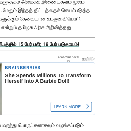
வர் மருந்தகம் அமைக்க இணையதளம் மூலம்
. மேலும் இந்தத் திட்டத்தைச் செயல்படுத்த
ப்புகளுக்கும் தேவையான கடனுதவியோடு
் என்றும் தமிழக அரசு அறிவித்தது.
த்தில் 15 பேர் பலி; 18 பேர் படுகாயம்!
மருந்து பொருட்களாகவும் வழங்கப்படும்