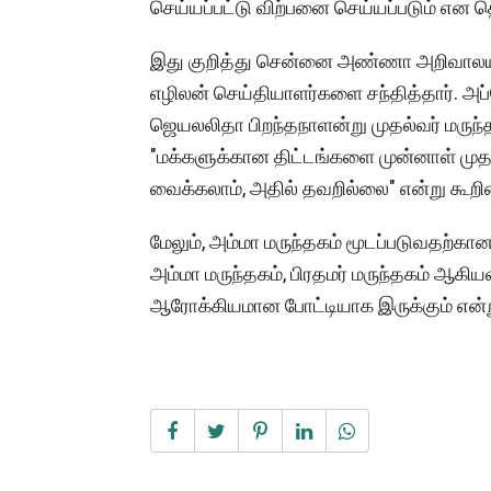
செய்யப்பட்டு விற்பனை செய்யப்படும் என தெ
இது குறித்து சென்னை அண்ணா அறிவாலயத்
எழிலன் செய்தியாளர்களை சந்தித்தார். அப
ஜெயலலிதா பிறந்தநாளன்று முதல்வர் மருந்த
"மக்களுக்கான திட்டங்களை முன்னாள் முத
வைக்கலாம், அதில் தவறில்லை" என்று கூறின
மேலும், அம்மா மருந்தகம் மூடப்படுவதற்கான 
அம்மா மருந்தகம், பிரதமர் மருந்தகம் ஆகிய
ஆரோக்கியமான போட்டியாக இருக்கும் என்று