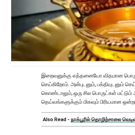
இறைவனுக்கு எத்தனையோ விதமான பொர
செய்கிறோம். அன்புடனும், பக்தியுடனும் 
கொண்டாலும், ஒரு சில பொருட்கள் மட்டும்
தெய்வங்களுக்கும் மிகவும் பிரியமான ஒன்றா
Also Read -
நாக்பூரில் தொழிற்சாலை வெடிவிப