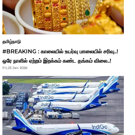
தமிழ்நாடு
#BREAKING : காலையில் உயர்வு மாலையில் சரிவு..!
ஒரே நாளில் ஏற்றம் இறக்கம் கண்ட தங்கம் விலை..!
Fri,23 Jan 2026