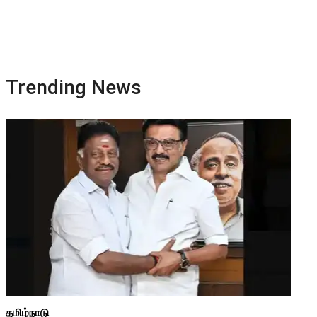
Trending News
தமிழ்நாடு