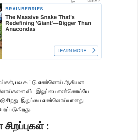
ய்கள், பல கூட்டு எண்ணெய் ஆகியன
 எண்ணெய்களை விட இலுப்பை எண்ணெய்யே
ப்படுகிறது. இலுப்பை எண்ணெய்யானது
ெறப்படுகிறது.
ிறப்புகள் :