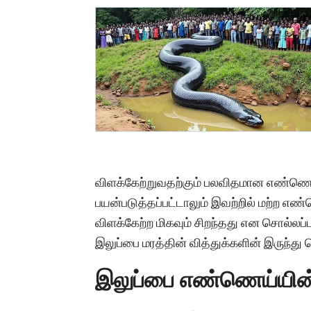
விளக்கேற்றுவதற்கும் பலவிதமான எண்ணெ
பயன்படுத்தப்பட்டாலும் இவற்றில் மற்ற
விளக்கேற்ற மிகவும் சிறந்தது என சொல்ல
இலுப்பை மரத்தின் வித்துக்களின் இருந்து ப
இலுப்பை எண்ணெய்யின் ச