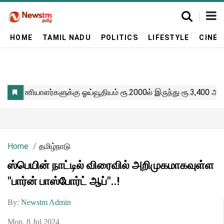
HOME
TAMIL NADU
POLITICS
LIFESTYLE
CINE
Home
தமிழ்நாடு
ஸ்பெயின் நாட்டில் விரைவில் அறிமுகமாகவுள்ள
"பார்ன் பாஸ்போர்ட் ஆப்"..!
By:
Newstm Admin
Mon, 8 Jul 2024