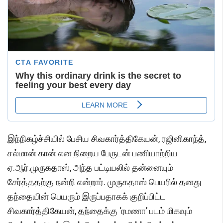
இந்நிகழ்ச்சியில் பேசிய சிவகார்த்திகேயன், ரஜினிகாந்த்,
சல்மான் கான் என நிறைய பேருடன் பணியாற்றிய
ஏ.ஆர்.முருகதாஸ், அந்த பட்டியலில் தன்னையும்
சேர்த்ததற்கு நன்றி என்றார். முருகதாஸ் பெயரில் தனது
தந்தையின் பெயரும் இருப்பதாகக் குறிப்பிட்ட
சிவகார்த்திகேயன், தந்தைக்கு ‘ரமணா’ படம் மிகவும்