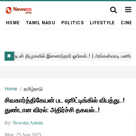
HOME
TAMIL NADU
POLITICS
LIFESTYLE
CINE
Home
தமிழ்நாடு
சிவகார்த்திகேயன் பட ஷூட்டிங்கில் விபத்து..!
துண்டான விரல்: அதிர்ச்சி தகவல்..!
By:
Newstm Admin
Mon, 25 Aug 2025