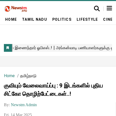
HOME
TAMIL NADU
POLITICS
LIFESTYLE
CINE
Home
தமிழ்நாடு
குவியும் வேலைவாய்ப்பு : 9 இடங்களில் புதிய
சிட்கோ தொழிற்பேட்டைகள்..!
By:
Newstm Admin
Fri, 14 Mar 2025