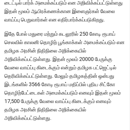
டைட்டில் பார்க் அமைக்கப்படும் என அறிவிக்கப்பட்டுள்ளது
இதன் மூலம் ஆயிரக்கணக்கான இளைஞர்கள் வேலை
வாய்ப்பு பெறுவார்கள் என எதிர்பார்க்கப்படுகிறது.
இதே போல் மதுரை மற்றும் கடலூரில் 250 கோடி ரூபாய்
செலவில் காலனி தொழிற் பூங்காக்கள் அமைக்கப்படும் என
தமிழக அரசின் நிதிநிலை அறிக்கையில்
அறிவிக்கப்பட்டுள்ளது. இதன் மூலம் 20000 பேருக்கு
வேலை வாய்ப்பு கிடைக்கும் என்றும் தமிழக பட்ஜெட்டில்
தெரிவிக்கப்பட்டுள்ளது. மேலும் தமிழகத்தின் ஒன்பது
இடங்களில் 3566 கோடி ரூபாய் மதிப்பில் புதிய சிட்கோ
தொழிற்பேட்டைகள் அமைக்கப்படும் எனவும் இதன் மூலம்
17,500 பேருக்கு வேலை வாய்ப்பு கிடைக்கும் எனவும்
தமிழக அரசின் நிதிநிலை அறிக்கையில்
அறிவிக்கப்பட்டுள்ளது.