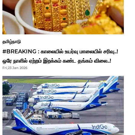
தமிழ்நாடு
#BREAKING : காலையில் உயர்வு மாலையில் சரிவு..!
ஒரே நாளில் ஏற்றம் இறக்கம் கண்ட தங்கம் விலை..!
Fri,23 Jan 2026