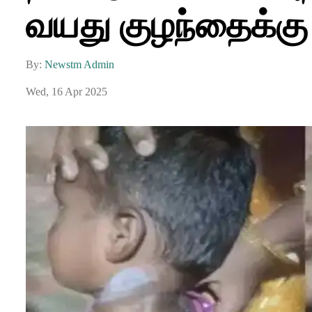
வயது குழந்தைக்கு க
By:
Newstm Admin
Wed, 16 Apr 2025