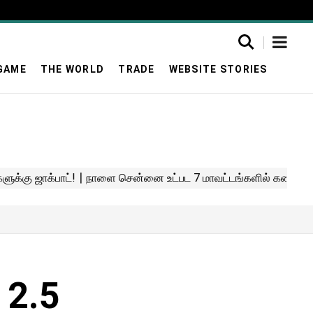
GAME
THE WORLD
TRADE
WEBSITE STORIES
 2.5