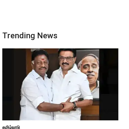
Trending News
தமிழ்நாடு