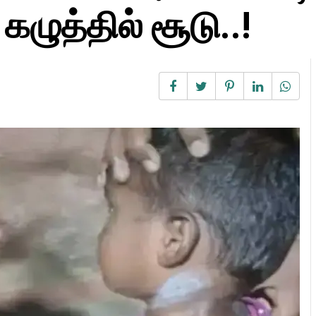
ழுத்தில் சூடு..!