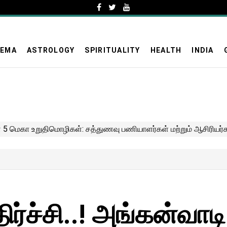
NEMA
ASTROLOGY
SPIRITUALITY
HEALTH
INDIA
ிர்ச்சி..! அங்கன்வாடி