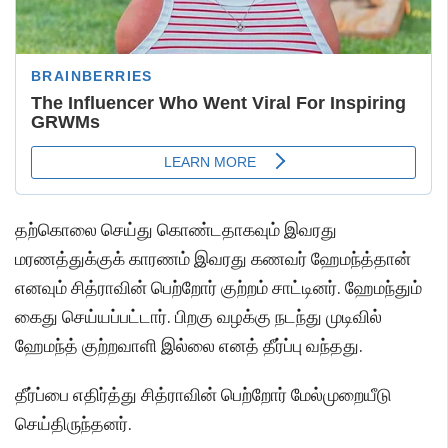
தற்கொலை செய்து கொண்டதாகவும் இவரது
மரணத்துக்குக் காரணம் இவரது கணவர் ஹேமந்த்தான்
எனவும் சித்ராவின் பெற்றோர் குற்றம் சாட்டினர். ஹேமந்தும்
கைது செய்யப்பட்டார். பிறகு வழக்கு நடந்து முடிவில்
ஹேமந்த் குற்றவாளி இல்லை எனத் தீர்ப்பு வந்தது.
தீர்ப்பை எதிர்த்து சித்ராவின் பெற்றோர் மேல்முறையீடு
செய்திருந்தனர்.