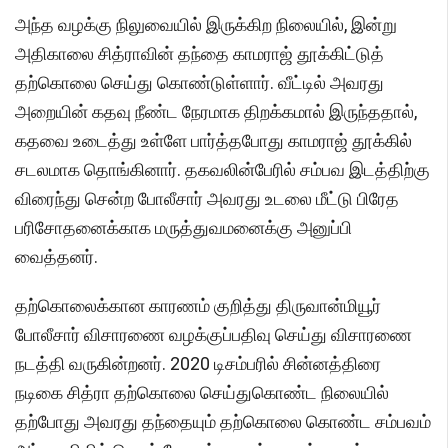
அந்த வழக்கு நிலுவையில் இருக்கிற நிலையில், இன்று
அதிகாலை சித்ராவின் தந்தை காமராஜ் தூக்கிட்டுத்
தற்கொலை செய்து கொண்டுள்ளார். வீட்டில் அவரது
அறையின் கதவு நீண்ட நேரமாக திறக்கமால் இருந்ததால்,
கதவை உடைத்து உள்ளே பார்த்தபோது காமராஜ் தூக்கில்
சடலமாக தொங்கினார். தகவலின்பேரில் சம்பவ இடத்திற்கு
விரைந்து சென்ற போலீசார் அவரது உடலை மீட்டு பிரேத
பரிசோதனைக்காக மருத்துவமனைக்கு அனுப்பி
வைத்தனர்.
தற்கொலைக்கான காரணம் குறித்து திருவான்மியூர்
போலீசார் விசாரணை வழக்குப்பதிவு செய்து விசாரணை
நடத்தி வருகின்றனர். 2020 டிசம்பரில் சின்னத்திரை
நடிகை சித்ரா தற்கொலை செய்துகொண்ட நிலையில்
தற்போது அவரது தந்தையும் தற்கொலை கொண்ட சம்பவம்