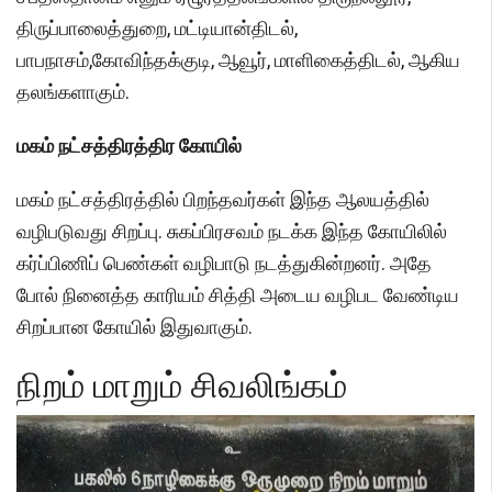
திருப்பாலைத்துறை, மட்டியான்திடல்,
பாபநாசம்,கோவிந்தக்குடி, ஆவூர், மாளிகைத்திடல், ஆகிய
தலங்களாகும்.
மகம் நட்சத்திரத்திர கோயில்
மகம் நட்சத்திரத்தில் பிறந்தவர்கள் இந்த ஆலயத்தில்
வழிபடுவது சிறப்பு. சுகப்பிரசவம் நடக்க இந்த கோயிலில்
கர்ப்பிணிப் பெண்கள் வழிபாடு நடத்துகின்றனர். அதே
போல் நினைத்த காரியம் சித்தி அடைய வழிபட வேண்டிய
சிறப்பான கோயில் இதுவாகும்.
நிறம் மாறும் சிவலிங்கம்