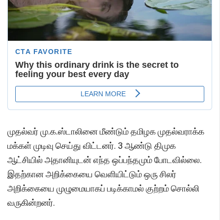
முதல்வர் மு.க.ஸ்டாலினை மீண்டும் தமிழக முதல்வராக்க
மக்கள் முடிவு செய்து விட்டனர். 3 ஆண்டு திமுக
ஆட்சியில் அதானியுடன் எந்த ஒப்பந்தமும் போடவில்லை.
இதற்கான அறிக்கையை வெளியிட்டும் ஒரு சிலர்
அறிக்கையை முழுமையாகப் படிக்காமல் குற்றம் சொல்லி
வருகின்றனர்.