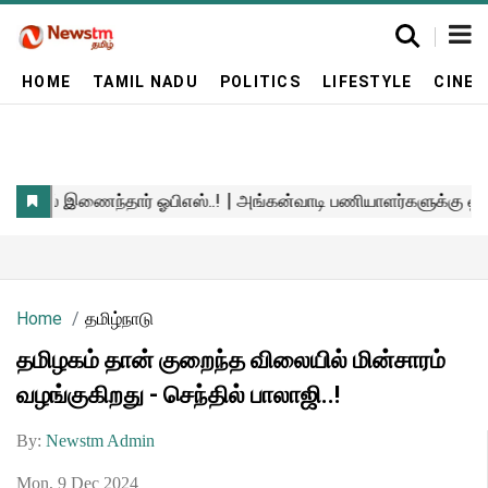
HOME
TAMIL NADU
POLITICS
LIFESTYLE
CINE
Home
தமிழ்நாடு
தமிழகம் தான் குறைந்த விலையில் மின்சாரம்
வழங்குகிறது - செந்தில் பாலாஜி..!
By:
Newstm Admin
Mon, 9 Dec 2024