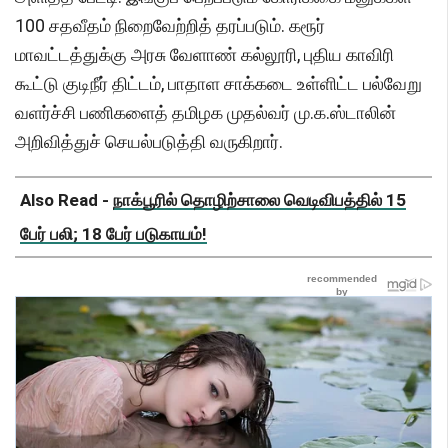
100 சதவீதம் நிறைவேற்றித் தரப்படும். கரூர்
மாவட்டத்துக்கு அரசு வேளாண் கல்லூரி, புதிய காவிரி
கூட்டு குடிநீர் திட்டம், பாதாள சாக்கடை உள்ளிட்ட பல்வேறு
வளர்ச்சி பணிகளைத் தமிழக முதல்வர் மு.க.ஸ்டாலின்
அறிவித்துச் செயல்படுத்தி வருகிறார்.
Also Read -
நாக்பூரில் தொழிற்சாலை வெடிவிபத்தில் 15
பேர் பலி; 18 பேர் படுகாயம்!