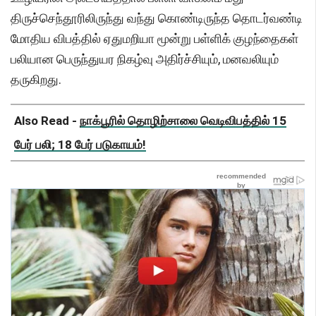
திருச்செந்தூரிலிருந்து வந்து கொண்டிருந்த தொடர்வண்டி
மோதிய விபத்தில் ஏதுமறியா மூன்று பள்ளிக் குழந்தைகள்
பலியான பெருந்துயர நிகழ்வு அதிர்ச்சியும், மனவலியும்
தருகிறது.
Also Read -
நாக்பூரில் தொழிற்சாலை வெடிவிபத்தில் 15
பேர் பலி; 18 பேர் படுகாயம்!