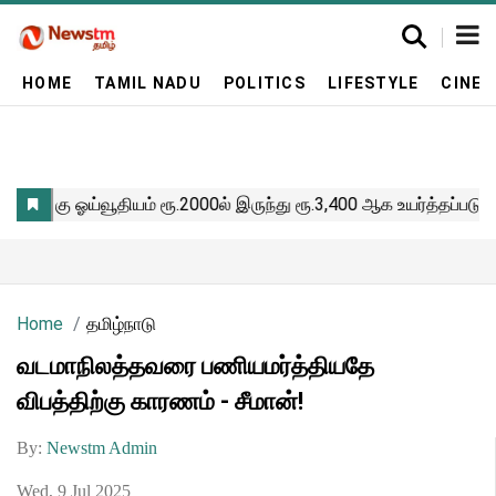
HOME
TAMIL NADU
POLITICS
LIFESTYLE
CINE
Home
தமிழ்நாடு
வடமாநிலத்தவரை பணியமர்த்தியதே
விபத்திற்கு காரணம் - சீமான்!
By:
Newstm Admin
Wed, 9 Jul 2025