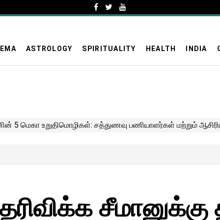
NEMA
ASTROLOGY
SPIRITUALITY
HEALTH
INDIA
ெரிவிக்க சீமானுக்கு