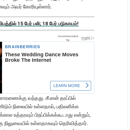
வும் அவர் கோரியுள்ளார்.
த்தில் 15 பேர் பலி; 18 பேர் படுகாயம்!
விசாரணைக்கு வந்தது. சீமான் தரப்பில்
ிடும் நிலையில் உள்ளதால், பதிலளிக்க
ல உத்தரவும் பிறப்பிக்கக்கூடாது என்றும்,
 நிலுவையில் உள்ளதாகவும் தெரிவித்தார்.