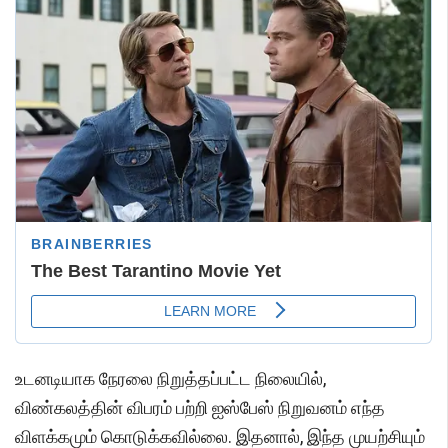
உடனடியாக நேரலை நிறுத்தப்பட்ட நிலையில்,
விண்கலத்தின் விபரம் பற்றி ஐஸ்பேஸ் நிறுவனம் எந்த
விளக்கமும் கொடுக்கவில்லை. இதனால், இந்த முயற்சியும்