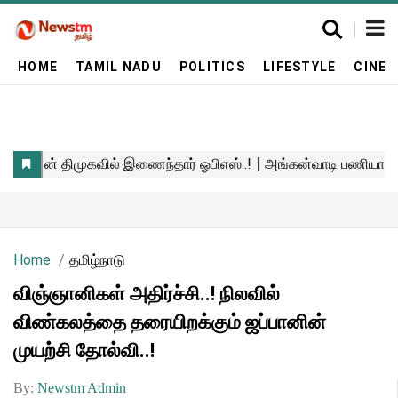
HOME
TAMIL NADU
POLITICS
LIFESTYLE
CINE
Home
தமிழ்நாடு
விஞ்ஞானிகள் அதிர்ச்சி..! நிலவில்
விண்கலத்தை தரையிறக்கும் ஜப்பானின்
முயற்சி தோல்வி..!
By:
Newstm Admin