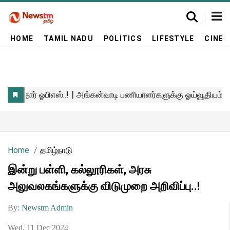
HOME
TAMIL NADU
POLITICS
LIFESTYLE
CINE
Home
தமிழ்நாடு
இன்று பள்ளி, கல்லூரிகள், அரசு
அலுவலகங்களுக்கு விடுமுறை அறிவிப்பு..!
By:
Newstm Admin
Wed, 11 Dec 2024