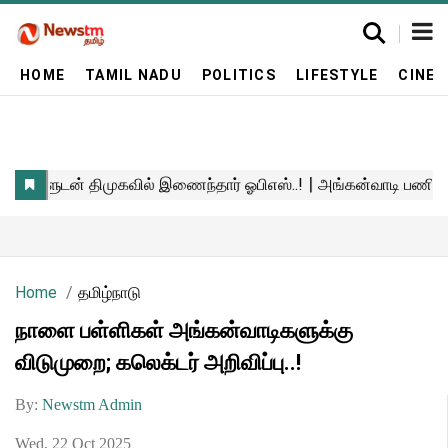
HOME
TAMIL NADU
POLITICS
LIFESTYLE
CINE
Home
தமிழ்நாடு
நாளை பள்ளிகள் அங்கன்வாடிகளுக்கு
விடுமுறை; கலெக்டர் அறிவிப்பு..!
By:
Newstm Admin
Wed, 22 Oct 2025