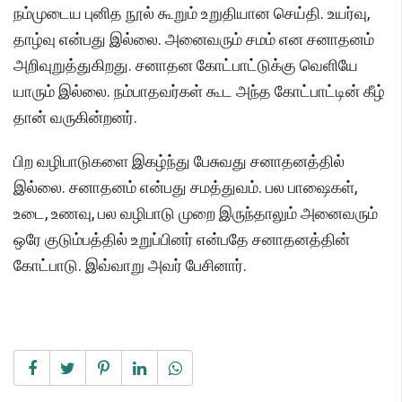
நம்முடைய புனித நூல் கூறும் உறுதியான செய்தி. உயர்வு,
தாழ்வு என்பது இல்லை. அனைவரும் சமம் என சனாதனம்
அறிவுறுத்துகிறது. சனாதன கோட்பாட்டுக்கு வெளியே
யாரும் இல்லை. நம்பாதவர்கள் கூட அந்த கோட்பாட்டின் கீழ்
தான் வருகின்றனர்.
பிற வழிபாடுகளை இகழ்ந்து பேசுவது சனாதனத்தில்
இல்லை. சனாதனம் என்பது சமத்துவம். பல பாஷைகள்,
உடை, உணவு, பல வழிபாடு முறை இருந்தாலும் அனைவரும்
ஒரே குடும்பத்தில் உறுப்பினர் என்பதே சனாதனத்தின்
கோட்பாடு. இவ்வாறு அவர் பேசினார்.