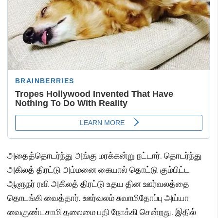
அதைத்தொடர்ந்து அங்கு மரக்கன்று நட்டார். தொடர்ந்து
அகிலத் திரட்டு அம்மனை கையால் தொட்டு கும்பிட்ட
ஆளுநர் ரவி அகிலத் திரட்டு உதய தின ஊர்வலத்தை
தொடங்கி வைத்தார். ஊர்வலம் சுவாமிதோப்பு அய்யா
வைகுண்டசாமி தலைமை பதி நோக்கி சென்றது. இதில்