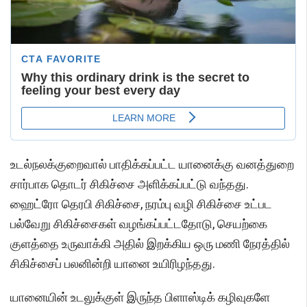
உடல்நலக்குறைவால் பாதிக்கப்பட்ட யானைக்கு வனத்துறை
சார்பாக தொடர் சிகிச்சை அளிக்கப்பட்டு வந்தது.
ஹைட்ரோ தெரபி சிகிச்சை, நரம்பு வழி சிகிச்சை உட்பட
பல்வேறு சிகிச்சைகள் வழங்கப்பட்டதோடு, செயற்கை
குளத்தை உருவாக்கி அதில் இறக்கிய ஒரு மணி நேரத்தில்
சிகிச்சைப் பலனின்றி யானை உயிரிழந்தது.
யானையின் உடலுக்குள் இருந்த பிளாஸ்டிக் கழிவுகளே