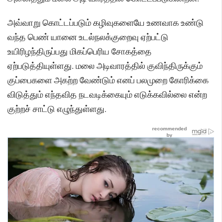
அவ்வாறு கொட்டப்படும் கழிவுகளையே உணவாக உண்டு
வந்த பெண் யானை உடல்நலக்குறைவு ஏற்பட்டு
உயிரிழந்திருப்பது மிகப்பெரிய சோகத்தை
ஏற்படுத்தியுள்ளது. மலை அடிவாரத்தில் குவிந்திருக்கும்
குப்பைகளை அகற்ற வேண்டும் எனப் பலமுறை கோரிக்கை
விடுத்தும் எந்தவித நடவடிக்கையும் எடுக்கவில்லை என்ற
குற்றச் சாட்டு எழுந்துள்ளது.