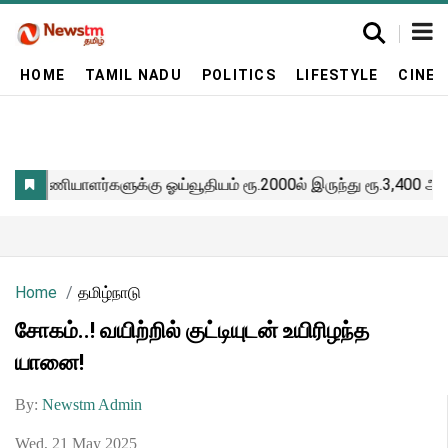
HOME
TAMIL NADU
POLITICS
LIFESTYLE
CINE
Home
தமிழ்நாடு
சோகம்..! வயிற்றில் குட்டியுடன் உயிரிழந்த
யானை!
By:
Newstm Admin
Wed, 21 May 2025