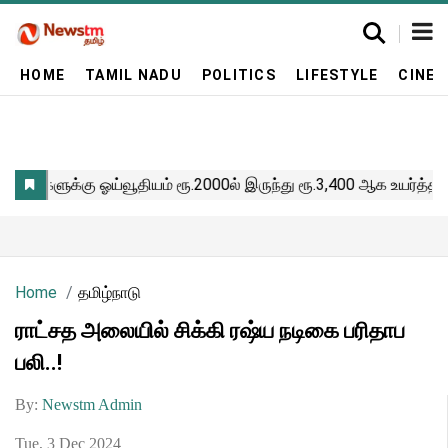
HOME
TAMIL NADU
POLITICS
LIFESTYLE
CINE
Home
தமிழ்நாடு
ராட்சத அலையில் சிக்கி ரஷ்ய நடிகை பரிதாப
பலி..!
By:
Newstm Admin
Tue, 3 Dec 2024