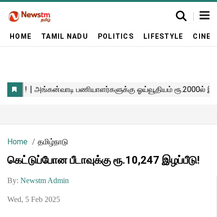
HOME
TAMIL NADU
POLITICS
LIFESTYLE
CINE
Home
தமிழ்நாடு
கெட்டுப்போன பீடாவுக்கு ரூ.10,247 இழப்பீடு!
By:
Newstm Admin
Wed, 5 Feb 2025