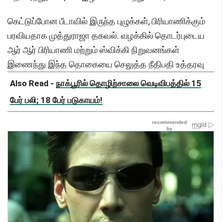
கெட்டுப்போன பீடாவில் இருந்த புழுக்கள், பிரியாணிக்கும்
பரவியதாக முத்துராஜா தகவல். வழக்கில் தொடர்புடைய
ஆர் ஆர் பிரியாணி மற்றும் ஸ்விக்கி நிறுவனங்கள்
இணைந்து இந்த தொகையை செலுத்த நீதிபதி உத்தரவு
Also Read -
நாக்பூரில் தொழிற்சாலை வெடிவிபத்தில் 15
பேர் பலி; 18 பேர் படுகாயம்!