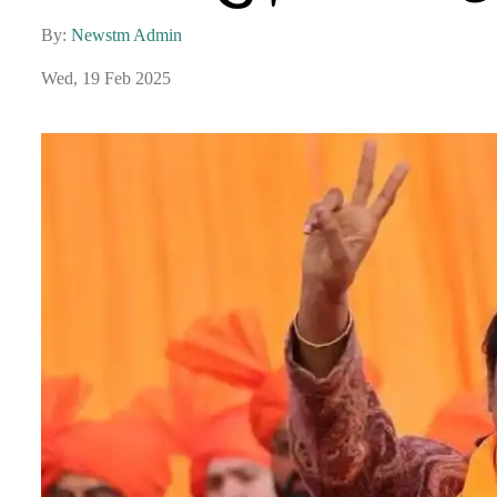
By:
Newstm Admin
Wed, 19 Feb 2025