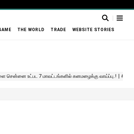
GAME
THE WORLD
TRADE
WEBSITE STORIES