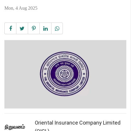
Mon, 4 Aug 2025
Oriental Insurance Company Limited
நிறுவனம்