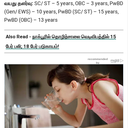
வயது தளர்வு:
SC/ ST – 5 years, OBC – 3 years, PwBD
(Gen/ EWS) – 10 years, PwBD (SC/ ST) – 15 years,
PwBD (OBC) – 13 years
Also Read -
நாக்பூரில் தொழிற்சாலை வெடிவிபத்தில் 15
பேர் பலி; 18 பேர் படுகாயம்!