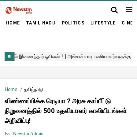
HOME
TAMIL NADU
POLITICS
LIFESTYLE
CINE
Home
தமிழ்நாடு
விண்ணப்பிக்க ரெடியா ? அரசு காப்பீட்டு
நிறுவனத்தில் 500 உதவியாளர் காலியிடங்கள்
அறிவிப்பு!
By:
Newstm Admin