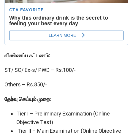
விண்ணப்ப கட்டணம்:
ST/ SC/ Ex-s/ PWD – Rs.100/-
Others – Rs.850/-
தேர்வு செய்யும் முறை:
Tier I – Preliminary Examination (Online
Objective Test)
Tier II – Main Examination (Online Objective