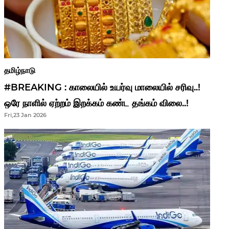
தமிழ்நாடு
#BREAKING : காலையில் உயர்வு மாலையில் சரிவு..!
ஒரே நாளில் ஏற்றம் இறக்கம் கண்ட தங்கம் விலை..!
Fri,23 Jan 2026