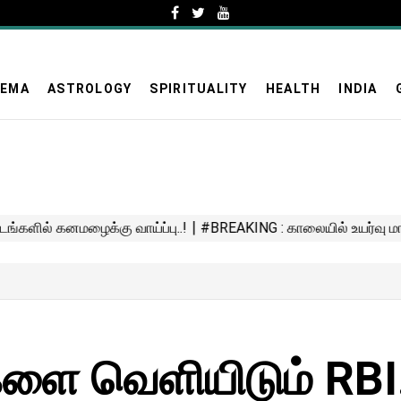
NEMA
ASTROLOGY
SPIRITUALITY
HEALTH
INDIA
்களை வெளியிடும் RB