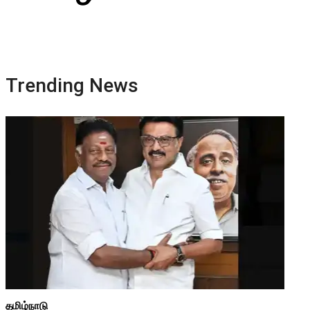
Trending News
தமிழ்நாடு