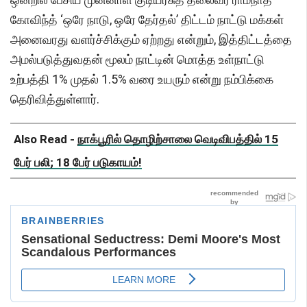
கோவிந்த் ‘ஒரே நாடு, ஒரே தேர்தல்’ திட்டம் நாட்டு மக்கள்
அனைவரது வளர்ச்சிக்கும் ஏற்றது என்றும், இத்திட்டத்தை
அமல்படுத்துவதன் மூலம் நாட்டின் மொத்த உள்நாட்டு
உற்பத்தி 1% முதல் 1.5% வரை உயரும் என்று நம்பிக்கை
தெரிவித்துள்ளார்.
Also Read -
நாக்பூரில் தொழிற்சாலை வெடிவிபத்தில் 15
பேர் பலி; 18 பேர் படுகாயம்!