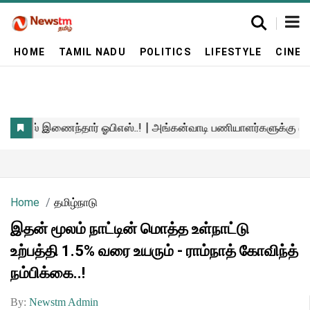
HOME
TAMIL NADU
POLITICS
LIFESTYLE
CINE
Home
தமிழ்நாடு
இதன் மூலம் நாட்டின் மொத்த உள்நாட்டு
உற்பத்தி 1.5% வரை உயரும் - ராம்நாத் கோவிந்த்
நம்பிக்கை..!
By:
Newstm Admin