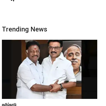
Trending News
தமிழ்நாடு