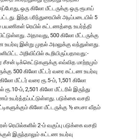
போது, ஒரு கிலோ மீட்டருக்கு ஒரு ரூபாய்
்பட்டது. இந்த பரிந்துரையின் அடிப்படையில் 5
ம் பயணிகள் ரெயில் கட்டணத்தை உயர்த்தி
ிட்டுள்ளது. அதாவது, 500 கிலோ மீட்டருக்கு
உயர்வு இன்று முதல் அமலுக்கு வந்துள்ளது.
ியிட்ட அறிவிப்பில் கூறியிருப்பதாவது:-
ிர சீசன் டிக்கெட்டுகளுக்கு எவ்வித மாற்றமும்
க்கு 500 கிலோ மீட்டர் வரை கட்டண உயர்வு
கிலோ மீட்டர் வரை ரூ.5-ம், 1,501 கிலோ
ல் ரூ.10-ம், 2,501 கிலோ மீட்டரில் இருந்து
டணம் உயர்த்தப்பட்டுள்ளது. படுக்கை வசதி
்டிகளுக்கும் கிலோ மீட்டருக்கு ½ பைசா வீதம்
ஸ் ரெயில்களில் 2-ம் வகுப்பு படுக்கை வசதி
குள் இருந்தாலும் கட்டண உயர்வு