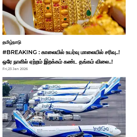
தமிழ்நாடு
#BREAKING : காலையில் உயர்வு மாலையில் சரிவு..!
ஒரே நாளில் ஏற்றம் இறக்கம் கண்ட தங்கம் விலை..!
Fri,23 Jan 2026