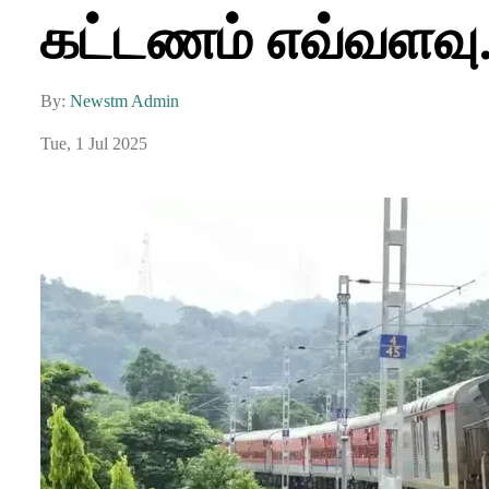
கட்டணம் எவ்வளவு.
By:
Newstm Admin
Tue, 1 Jul 2025