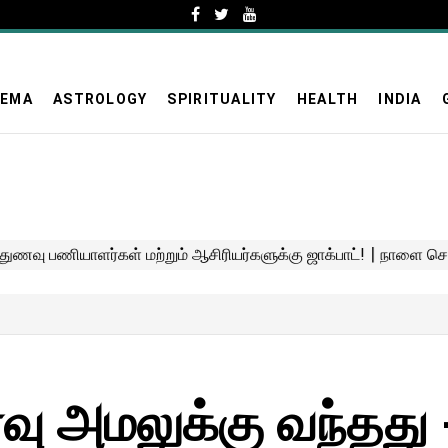
NEMA
ASTROLOGY
SPIRITUALITY
HEALTH
INDIA
வு அமலுக்கு வந்தது -