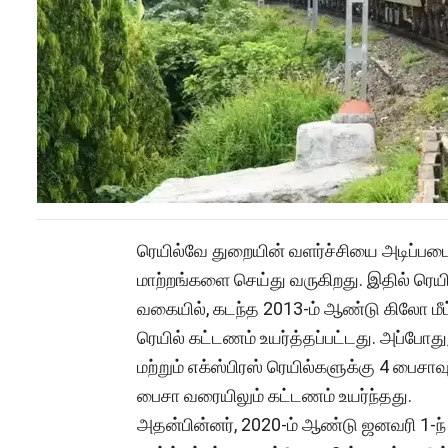
ரெயில்வே துறையின் வளர்ச்சியை அடிப்ப
மாற்றங்களை செய்து வருகிறது. இதில் ரெயில
வகையில், கடந்த 2013-ம் ஆண்டு கிலோ மீட
ரெயில் கட்டணம் உயர்த்தப்பட்டது. அப்போது
மற்றும் எக்ஸ்பிரஸ் ரெயில்களுக்கு 4 பைசாவும
பைசா வரையிலும் கட்டணம் உயர்ந்தது.
அதன்பின்னர், 2020-ம் ஆண்டு ஜனவரி 1-ந் 