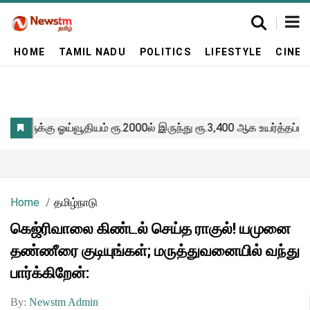
HOME
TAMIL NADU
POLITICS
LIFESTYLE
CINE
Home
தமிழ்நாடு
கெஜ்ரிவாலை கிண்டல் செய்த ராகுல்! யமுனை
தண்ணீரை குடியுங்கள்; மருத்துவனையில் வந்து
பார்க்கிறேன்:
By:
Newstm Admin