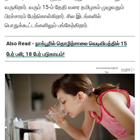
வருகிறார். வரும் 15-ம் தேதி வரை தமிழகம் முழுவதும்
பிரச்சாரம் மேற்கொள்கிறார். சில இடங்களில்
பொதுக்கூட்டங்களிலும் பங்கேற்கிறார்.
Also Read -
நாக்பூரில் தொழிற்சாலை வெடிவிபத்தில் 15
பேர் பலி; 18 பேர் படுகாயம்!