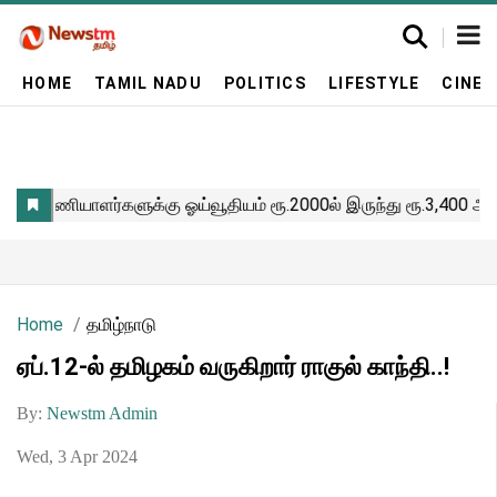
HOME
TAMIL NADU
POLITICS
LIFESTYLE
CINE
Home
தமிழ்நாடு
ஏப்.12-ல் தமிழகம் வருகிறார் ராகுல் காந்தி..!
By:
Newstm Admin
Wed, 3 Apr 2024