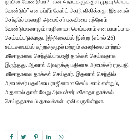
ஜாமின் வேண்டுமா?'' என 4 நாட்களுக்குள் முடிவு செய்ய
வேண்டும்'' என சுப்ரீம் கோர்ட் கெடு விதித்தது. இதனால்
செந்தில் பாலாஜி அமைச்சர் பதவியை எந்நேரம்
வேண்டுமானாலும் ராஜினாமா செய்யலாம் என பரபரப்பாக
செய்யப்படுகிறது. இந்நிலையில் இன்று (ஏப்ரல் 26)
சட்டசபையில் சுற்றுச்சூழல் மற்றும் காலநிலை மாற்றம்
மசோதாவை செந்தில்பாலாஜி தாக்கல் செய்வதாக
இருந்தது. ஆனால் அவருக்கு பதிலாக அமைச்சர் ரகுபதி
மசோதாவை தாக்கல் செய்தார். இதனால் செந்தில்
அமைச்சர் பதவியை ராஜினாமா செய்யலாம் என்றும்,
அதனால் தான் வேறு அமைச்சர் மசோதா தாக்கல்
செய்ததாகவும் தகவல்கள் பரவி வருகின்றன.