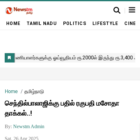
HOME
TAMIL NADU
POLITICS
LIFESTYLE
CINE
Home
தமிழ்நாடு
செந்தில்பாலாஜிக்கு பதில் ரகுபதி மசோதா
தாக்கல்..!
By:
Newstm Admin
Sat, 26 Apr 2025