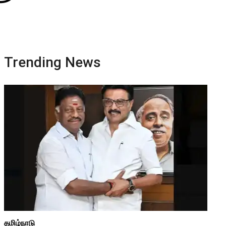
Trending News
தமிழ்நாடு