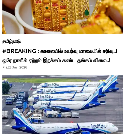
தமிழ்நாடு
#BREAKING : காலையில் உயர்வு மாலையில் சரிவு..!
ஒரே நாளில் ஏற்றம் இறக்கம் கண்ட தங்கம் விலை..!
Fri,23 Jan 2026