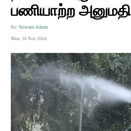
பணியாற்ற அனுமதி.
By:
Newstm Admin
Mon, 18 Nov 2024