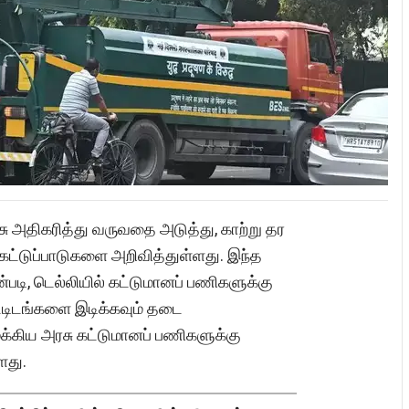
ாசு அதிகரித்து வருவதை அடுத்து, காற்று தர
்டுப்பாடுகளை அறிவித்துள்ளது. இந்த
்படி, டெல்லியில் கட்டுமானப் பணிகளுக்கு
்டிடங்களை இடிக்கவும் தடை
முக்கிய அரசு கட்டுமானப் பணிகளுக்கு
ளது.