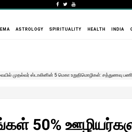
NEMA
ASTROLOGY
SPIRITUALITY
HEALTH
INDIA
்கள் 50% ஊழியர்கள