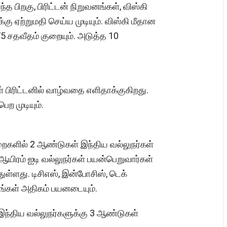
த பிறகு, பிரிட்டன் நிறுவனங்கள், விஸ்கி
கு ஏற்றுமதி செய்ய முடியும். விஸ்கி மீதான
5 சதவீதம் குறையும். அடுத்த 10
ள் பிரிட்டனில் வாழ்வதை எளிதாக்குகிறது.
 முடியும்.
ுறைகளில் 2 ஆண்டுகள் இந்திய வல்லுநர்கள்
ஆயிரம் ஐடி வல்லுநர்கள் பயன்பெறுவார்கள்
ள்ளது. டிசிஎஸ், இன்போசிஸ், டெக்
வனங்கள் அதிகம் பயனடையும்.
், இந்திய வல்லுநர்களுக்கு 3 ஆண்டுகள்