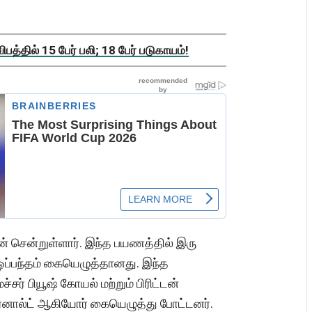
த்தில் 15 பேர் பலி; 18 பேர் படுகாயம்!
ன் சென்றுள்ளார். இந்த பயணத்தில் இரு
ப்பந்தம் கையெழுத்தானது. இந்த
சர் பியூஷ் கோயல் மற்றும் பிரிட்டன்
னால்ட் ஆகியோர் கையெழுத்து போட்டனர்.