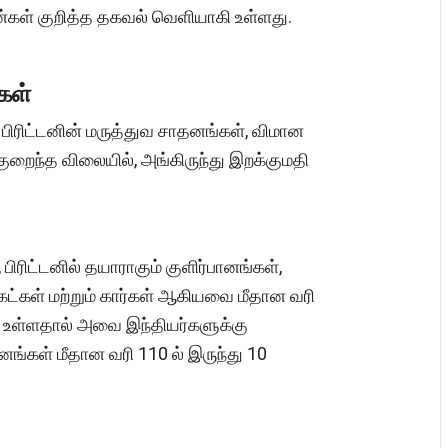
்கள் குறித்த தகவல் வெளியாகி உள்ளது.
கள்
 பிரிட்டனின் மருத்துவ சாதனங்கள், விமான
குறைந்த விலையில், அங்கிருந்து இறக்குமதி
ிரிட்டனில் தயாராகும் குளிர்பானங்கள்,
கட்கள் மற்றும் கார்கள் ஆகியவை மீதான வரி
பு உள்ளதால் அவை இந்தியர்களுக்கு
னங்கள் மீதான வரி 110 ல் இருந்து 10