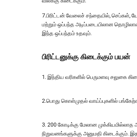
விலக்கு கிடைக்கும்.
7.பிரிட்டன் வேலைச் சந்தையில், செப்கள்
மற்றும் ஒப்பந்த அடிப்படையிலான தொழிலாள
இந்த ஒப்பந்தம் உதவும்.
பிரிட்டனுக்கு கிடைக்கும் பயன்
1. இந்திய வரிகளில் பெருமளவு சலுகை கிடை
2.பொது கொள்முதல் வாய்ப்புகளில் பங்கேற்க 
3. 200 கோடிக்கு மேலான முக்கியமில்லாத அர
நிறுவனங்களுக்கு அனுமதி கிடைக்கும். இ