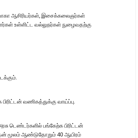
, யோகா ஆசிரியர்கள், இசைக்கலைஞர்கள்
ர்கள் உள்ளிட்ட வல்லுநர்கள் நுழைவதற்கு
க்கும்.
பிரிட்டன் வணிகத்துக்கு வாய்ப்பு.
சு டெண்டர்களில் பங்கேற்க பிரிட்டன்
தன் மூலம் ஆண்டுதோறும் 40 ஆயிரம்