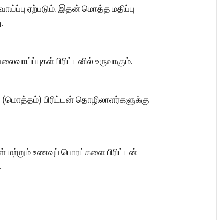
ாய்ப்பு ஏற்படும். இதன் மொத்த மதிப்பு
ு.
லைவாய்ப்புகள் பிரிட்டனில் உருவாகும்.
் (மொத்தம்) பிரிட்டன் தொழிலாளர்களுக்கு
 மற்றும் உணவுப் பொரட்களை பிரிட்டன்
.