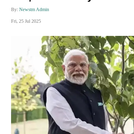
By:
Newstm Admin
Fri, 25 Jul 2025