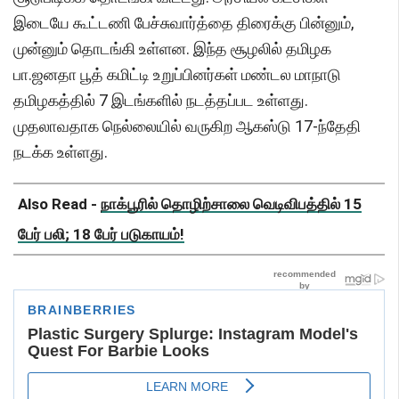
இடையே கூட்டணி பேச்சுவார்த்தை திரைக்கு பின்னும்,
முன்னும் தொடங்கி உள்ளன. இந்த சூழலில் தமிழக
பா.ஜனதா பூத் கமிட்டி உறுப்பினர்கள் மண்டல மாநாடு
தமிழகத்தில் 7 இடங்களில் நடத்தப்பட உள்ளது.
முதலாவதாக நெல்லையில் வருகிற ஆகஸ்டு 17-ந்தேதி
நடக்க உள்ளது.
Also Read -
நாக்பூரில் தொழிற்சாலை வெடிவிபத்தில் 15
பேர் பலி; 18 பேர் படுகாயம்!