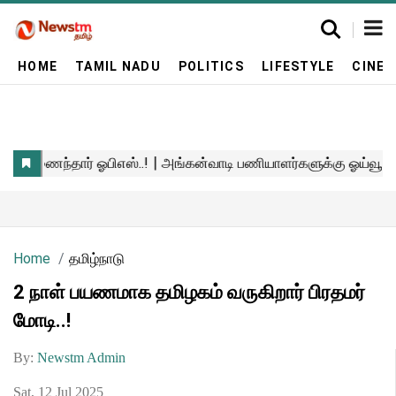
HOME
TAMIL NADU
POLITICS
LIFESTYLE
CINE
Home
தமிழ்நாடு
2 நாள் பயணமாக தமிழகம் வருகிறார் பிரதமர்
மோடி..!
By:
Newstm Admin
Sat, 12 Jul 2025