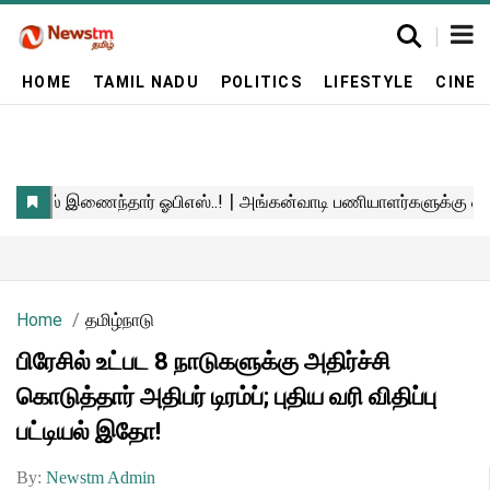
HOME
TAMIL NADU
POLITICS
LIFESTYLE
CINE
Home
தமிழ்நாடு
பிரேசில் உட்பட 8 நாடுகளுக்கு அதிர்ச்சி
கொடுத்தார் அதிபர் டிரம்ப்; புதிய வரி விதிப்பு
பட்டியல் இதோ!
By:
Newstm Admin