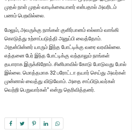
முதல் நாள் முதல் வாடிக்கையாளர் என்பதால் அவரிடம்
பணம் பெறவில்லை.
மேலும், அவருக்கு நாங்கள் குளிர்பானம் எல்லாம் வாங்கி
கொடுத்து உற்சாப்படுத்தி அனுப்பி வைத்தோம்.
அதன்பின்னர் யாரும் இந்த போட்டிக்கு வரை வரவில்லை.
எத்தனை பேர் இந்த போட்டிக்கு வந்தாலும் நாங்கள்
தயாராக இருக்கிறோம். சினிமாவில் கோடு போடுவது போல்
இல்லை. மொத்தமாக 32 பரோட்டா தயார் செய்து அவர்கள்
முன்னால் வைத்து விடுவோம். அதை சாப்பிடுபவர்கள்
வெற்றி பெறுவார்கள்" என்று தெரிவித்தனர்.