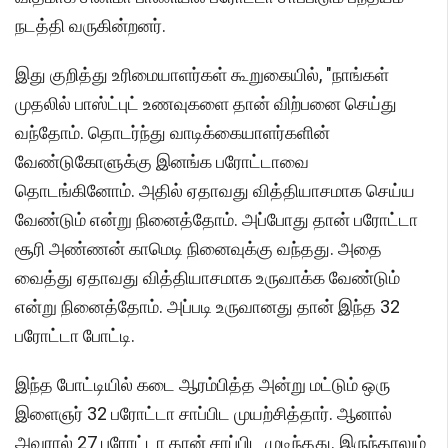
நடத்தி வருகின்றனர்.
இது குறித்து உரிமையாளர்கள் கூறுகையில், "நாங்கள்
முதலில் பாஸ்ட்புட் உணவுகளை தான் விற்பனை செய்து
வந்தோம். தொடர்ந்து வாடிக்கையாளர்களின்
வேண்டுகோளுக்கு இனங்க பரோட்டாவை
தொடங்கினோம். அதில் ஏதாவது வித்தியாசமாக செய்ய
வேண்டும் என்று நினைத்தோம். அப்போது தான் பரோட்டா
சூரி அண்ணன் காமெடி நினைவுக்கு வந்தது. அதை
வைத்து ஏதாவது வித்தியாசமாக உருவாக்க வேண்டும்
என்று நினைத்தோம். அப்படி உருவானது தான் இந்த 32
பரோட்டா போட்டி.
இந்த போட்டியில் கடை ஆரம்பித்த அன்று மட்டும் ஒரு
இளைஞர் 32 பரோட்டா சாப்பிட முயற்சித்தார். ஆனால்
அவரால் 27 பரோட்டா தான் சாப்பிட முடிந்தது. இருந்தாலும்