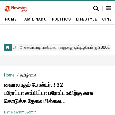
HOME
TAMIL NADU
POLITICS
LIFESTYLE
CINE
Home
தமிழ்நாடு
வைரலாகும் போஸ்டர்..! 32
பரோட்டா சாப்பிட்டா பரோட்டாவிற்கு காசு
கொடுக்க தேவையில்லை...
By:
Newstm Admin