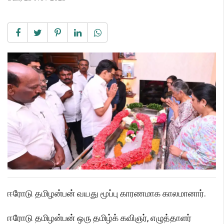
ஈரோடு தமிழன்பன் வயது மூப்பு காரணமாக காலமானார்.
ஈரோடு தமிழன்பன் ஒரு தமிழ்க் கவிஞர், எழுத்தாளர்