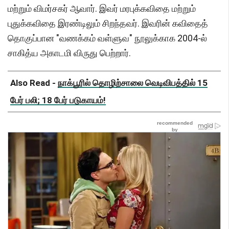
மற்றும் விமர்சகர் ஆவார். இவர் மரபுக்கவிதை மற்றும்
புதுக்கவிதை இரண்டிலும் சிறந்தவர். இவரின் கவிதைத்
தொகுப்பான "வணக்கம் வள்ளுவ" நூலுக்காக 2004-ல்
சாகித்ய அகாடமி விருது பெற்றார்.
Also Read -
நாக்பூரில் தொழிற்சாலை வெடிவிபத்தில் 15
பேர் பலி; 18 பேர் படுகாயம்!