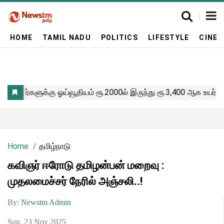
HOME
TAMIL NADU
POLITICS
LIFESTYLE
CINE
Home
தமிழ்நாடு
கவிஞர் ஈரோடு தமிழன்பன் மறைவு :
முதலமைச்சர் நேரில் அஞ்சலி..!
By:
Newstm Admin
Sun, 23 Nov 2025