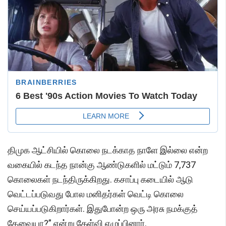
திமுக ஆட்சியில் கொலை நடக்காத நாளே இல்லை என்ற
வகையில் கடந்த நான்கு ஆண்டுகளில் மட்டும் 7,737
கொலைகள் நடந்திருக்கிறது. கசாப்பு கடையில் ஆடு
வெட்டப்படுவது போல மனிதர்கள் வெட்டி கொலை
செய்யப்படுகிறார்கள். இதுபோன்ற ஒரு அரசு நமக்குத்
தேவையா?” என்று கேள்வி எழுப்பினார்.