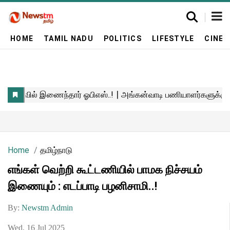
HOME
TAMIL NADU
POLITICS
LIFESTYLE
CINE
Home
தமிழ்நாடு
எங்கள் வெற்றி கூட்டணியில் பாமக நிச்சயம்
இணையும் : எடப்பாடி பழனிசாமி..!
By:
Newstm Admin
Wed, 16 Jul 2025