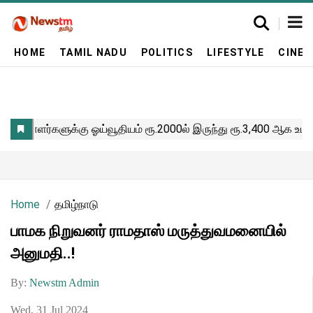
HOME
TAMIL NADU
POLITICS
LIFESTYLE
CINE
Home
தமிழ்நாடு
பாமக நிறுவனர் ராமதாஸ் மருத்துவமனையில்
அனுமதி..!
By:
Newstm Admin
Wed, 31 Jul 2024