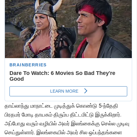
தாய்லாந்து மாநாட்டை முடித்துக் கொண்டு 5-ந்தேதி
பிரதமர் மோடி தாயகம் திரும்ப திட்டமிட்டு இருக்கிறார்.
அப்போது வரும் வழியில் அவர் இலங்கைக்கு செல்ல முடிவு
செய்துள்ளார். இலங்கையில் அவர் சில ஒப்பந்தங்களை