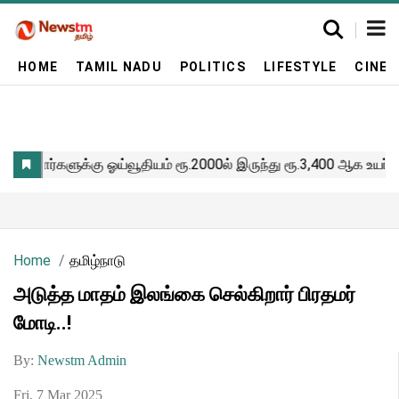
HOME
TAMIL NADU
POLITICS
LIFESTYLE
CINE
Home
தமிழ்நாடு
அடுத்த மாதம் இலங்கை செல்கிறார் பிரதமர்
மோடி..!
By:
Newstm Admin
Fri, 7 Mar 2025