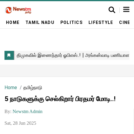
HOME
TAMIL NADU
POLITICS
LIFESTYLE
CINE
Home
தமிழ்நாடு
5 நாடுகளுக்கு செல்கிறார் பிரதமர் மோடி..!
By:
Newstm Admin
Sat, 28 Jun 2025