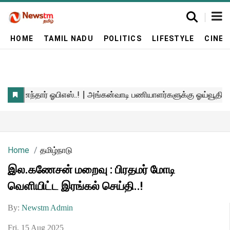
HOME
TAMIL NADU
POLITICS
LIFESTYLE
CINE
Home
தமிழ்நாடு
இல.கணேசன் மறைவு : பிரதமர் மோடி
வெளியிட்ட இரங்கல் செய்தி..!
By:
Newstm Admin
Fri, 15 Aug 2025