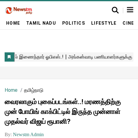
HOME
TAMIL NADU
POLITICS
LIFESTYLE
CINE
Home
தமிழ்நாடு
வைரலாகும் புகைப்படங்கள்..! மரணத்திற்கு
முன் போயிங் காக்பிட்டில் இருந்த முன்னாள்
முதல்வர் விஜய் ரூபானி?
By:
Newstm Admin