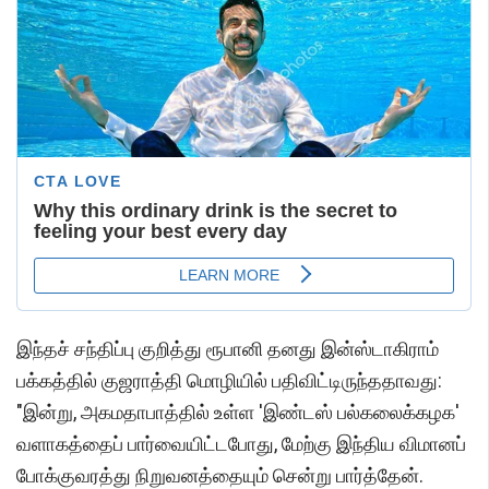
இந்தச் சந்திப்பு குறித்து ரூபானி தனது இன்ஸ்டாகிராம்
பக்கத்தில் குஜராத்தி மொழியில் பதிவிட்டிருந்ததாவது:
"இன்று, அகமதாபாத்தில் உள்ள 'இண்டஸ் பல்கலைக்கழக'
வளாகத்தைப் பார்வையிட்டபோது, மேற்கு இந்திய விமானப்
போக்குவரத்து நிறுவனத்தையும் சென்று பார்த்தேன்.